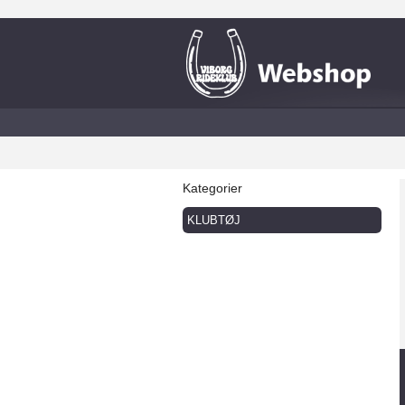
Kategorier
KLUBTØJ